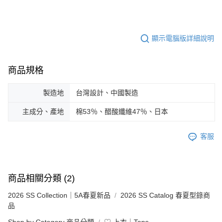
顯示電腦版詳細說明
商品規格
製造地
台灣設計、中國製造
主成分、產地
棉53％、醋酸纖維47％、日本
客服
商品相關分類 (2)
2026 SS Collection｜5A春夏新品
2026 SS Catalog 春夏型錄商
品
Shop by Category 商品分類
♡ 上衣｜Tops