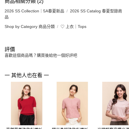
商品相關分類 (2)
2026 SS Collection｜5A春夏新品
2026 SS Catalog 春夏型錄商
品
Shop by Category 商品分類
♡ 上衣｜Tops
評價
喜歡這個商品嗎？購買後給他一個好評吧
一 其他人也在看 一