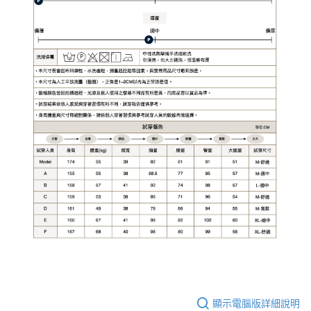
顯示電腦版詳細說明