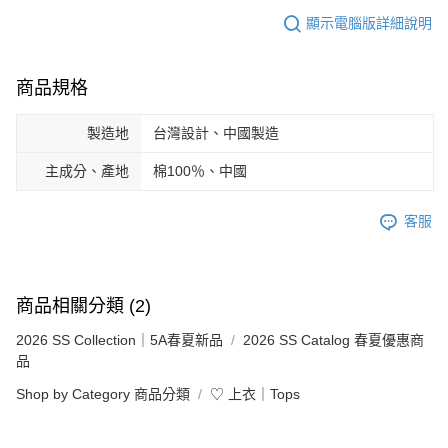
顯示電腦版詳細說明
商品規格
製造地
台灣設計、中國製造
主成分、產地
棉100％、中國
客服
商品相關分類 (2)
2026 SS Collection｜5A春夏新品
2026 SS Catalog 春夏優惠商
品
Shop by Category 商品分類
♡ 上衣｜Tops