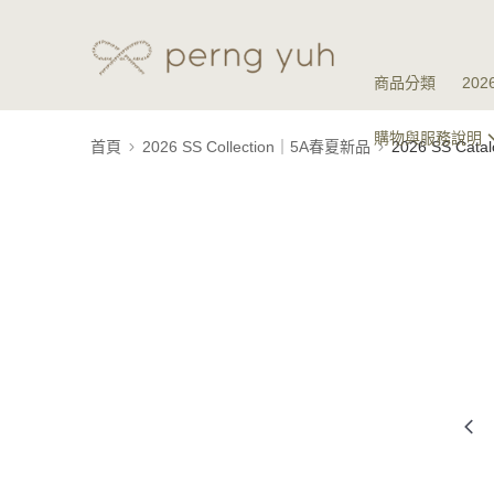
商品分類
20
購物與服務說明
首頁
2026 SS Collection｜5A春夏新品
2026 SS Ca