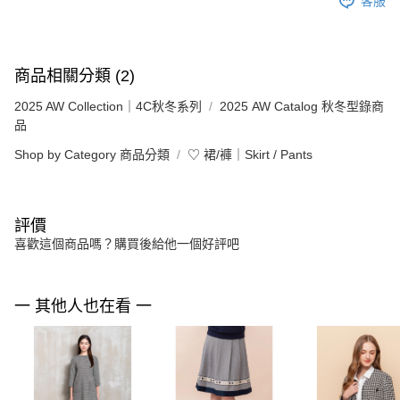
客服
商品相關分類 (2)
2025 AW Collection｜4C秋冬系列
2025 AW Catalog 秋冬型錄商
品
Shop by Category 商品分類
♡ 裙/褲｜Skirt / Pants
評價
喜歡這個商品嗎？購買後給他一個好評吧
一 其他人也在看 一