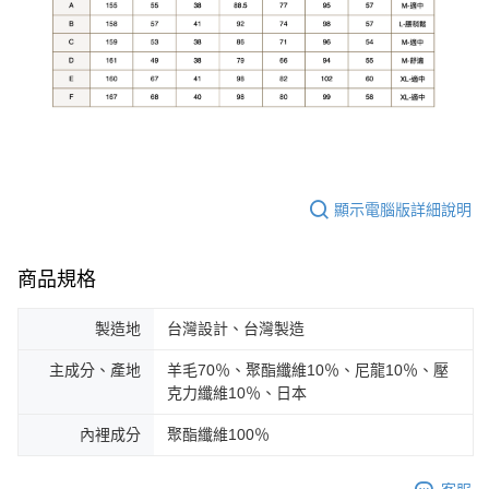
顯示電腦版詳細說明
商品規格
製造地
台灣設計、台灣製造
主成分、產地
羊毛70％、聚酯纖維10％、尼龍10％、壓
克力纖維10％、日本
內裡成分
聚酯纖維100％