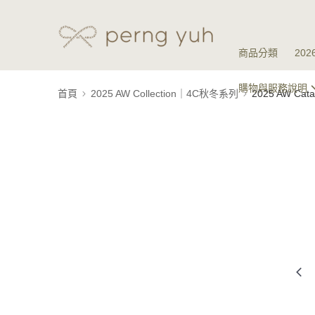
商品分類
20
購物與服務說明
首頁
2025 AW Collection｜4C秋冬系列
2025 AW Ca