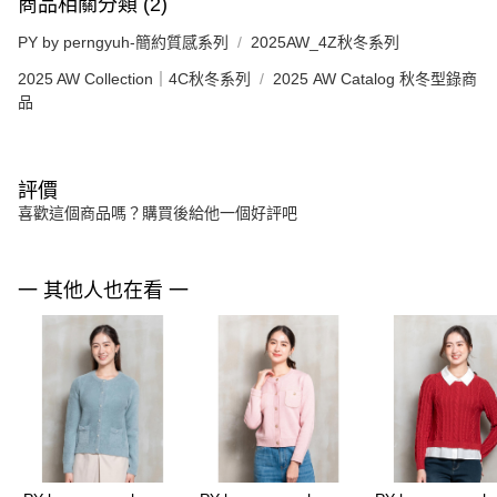
商品相關分類 (2)
PY by perngyuh-簡約質感系列
2025AW_4Z秋冬系列
2025 AW Collection｜4C秋冬系列
2025 AW Catalog 秋冬型錄商
品
評價
喜歡這個商品嗎？購買後給他一個好評吧
一 其他人也在看 一