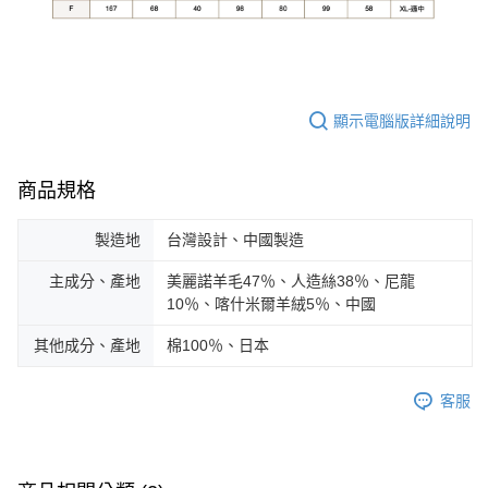
顯示電腦版詳細說明
商品規格
製造地
台灣設計、中國製造
主成分、產地
美麗諾羊毛47％、人造絲38％、尼龍
10％、喀什米爾羊絨5％、中國
其他成分、產地
棉100％、日本
客服