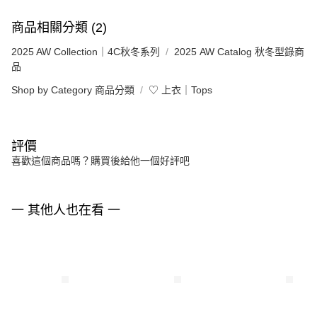
商品相關分類 (2)
2025 AW Collection｜4C秋冬系列
2025 AW Catalog 秋冬型錄商
品
Shop by Category 商品分類
♡ 上衣｜Tops
評價
喜歡這個商品嗎？購買後給他一個好評吧
一 其他人也在看 一