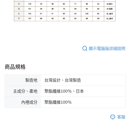
顯示電腦版詳細說明
商品規格
製造地
台灣設計、台灣製造
主成分、產地
聚酯纖維100％、日本
內裡成分
聚酯纖維100％
客服