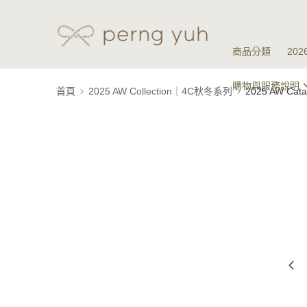
商品分類
20
購物與服務說明
首頁
2025 AW Collection｜4C秋冬系列
2025 AW Ca