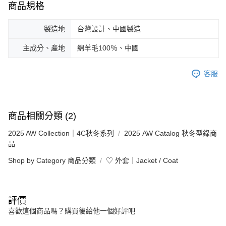
商品規格
製造地
台灣設計、中國製造
主成分、產地
綿羊毛100％、中國
客服
商品相關分類 (2)
2025 AW Collection｜4C秋冬系列
2025 AW Catalog 秋冬型錄商
品
Shop by Category 商品分類
♡ 外套｜Jacket / Coat
評價
喜歡這個商品嗎？購買後給他一個好評吧