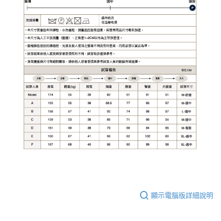
顯示電腦版詳細說明