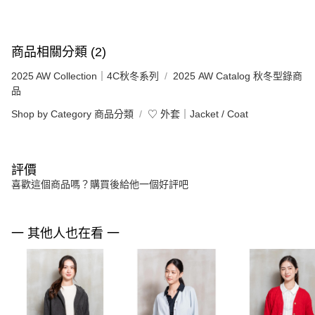
商品相關分類 (2)
2025 AW Collection｜4C秋冬系列
2025 AW Catalog 秋冬型錄商
品
Shop by Category 商品分類
♡ 外套｜Jacket / Coat
評價
喜歡這個商品嗎？購買後給他一個好評吧
一 其他人也在看 一