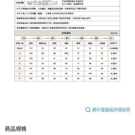
顯示電腦版詳細說明
商品規格