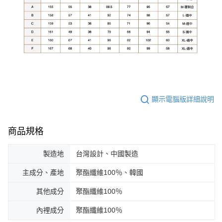
顯示電腦版詳細說明
商品規格
製造地
台灣設計、中國製造
主成分、產地
聚酯纖維100％、韓國
其他成分
聚酯纖維100％
內裡成分
聚酯纖維100％