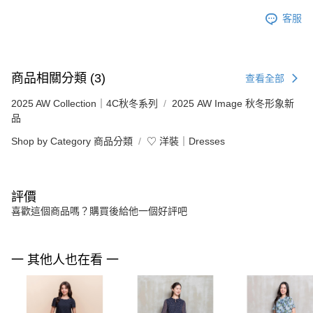
客服
商品相關分類 (3)
查看全部
2025 AW Collection｜4C秋冬系列
2025 AW Image 秋冬形象新
品
Shop by Category 商品分類
♡ 洋裝｜Dresses
評價
喜歡這個商品嗎？購買後給他一個好評吧
一 其他人也在看 一