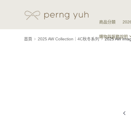
商品分類
20
購物與服務說明
首頁
2025 AW Collection｜4C秋冬系列
2025 AW I