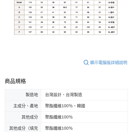
顯示電腦版詳細說明
商品規格
製造地
台灣設計、台灣製造
主成分、產地
聚酯纖維100％、韓國
其他成分
聚酯纖維100％
其他成分（填充
聚酯纖維100％