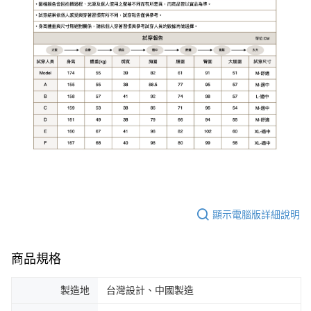
顯示電腦版詳細說明
商品規格
製造地
台灣設計、中國製造