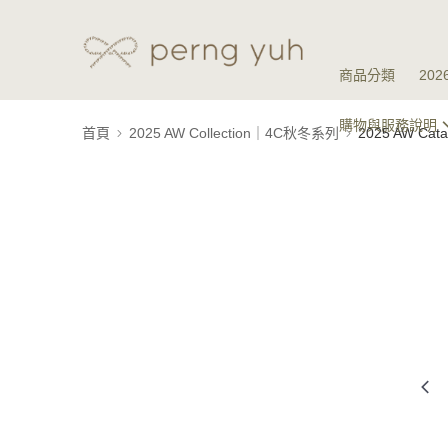
商品分類
20
購物與服務說明
首頁
2025 AW Collection｜4C秋冬系列
2025 AW Ca