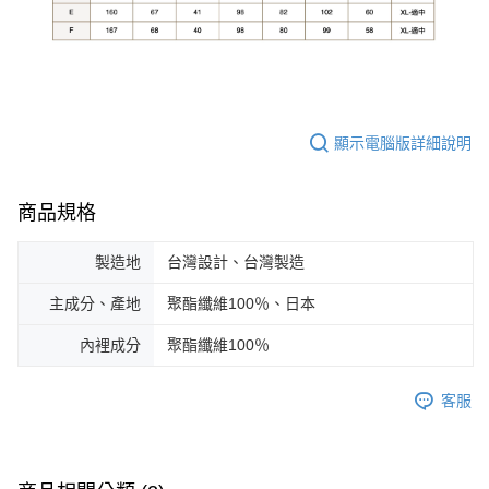
顯示電腦版詳細說明
商品規格
製造地
台灣設計、台灣製造
主成分、產地
聚酯纖維100％、日本
內裡成分
聚酯纖維100％
客服