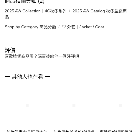
商品相關分類 (2)
2025 AW Collection｜4C秋冬系列
2025 AW Catalog 秋冬型錄商
品
Shop by Category 商品分類
♡ 外套｜Jacket / Coat
評價
喜歡這個商品嗎？購買後給他一個好評吧
一 其他人也在看 一