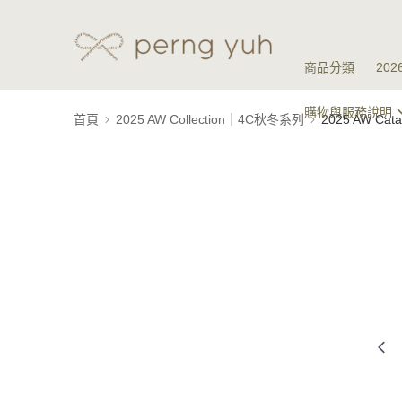
商品分類
20
購物與服務說明
首頁
2025 AW Collection｜4C秋冬系列
2025 AW Ca