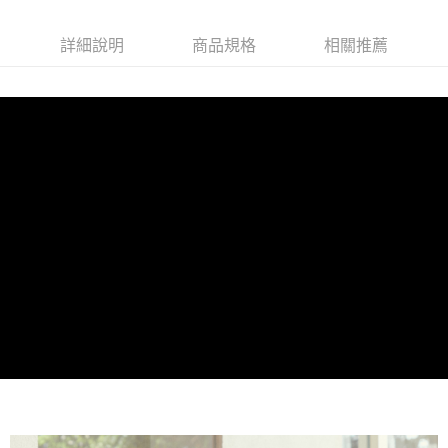
詳細說明
商品規格
相關推薦