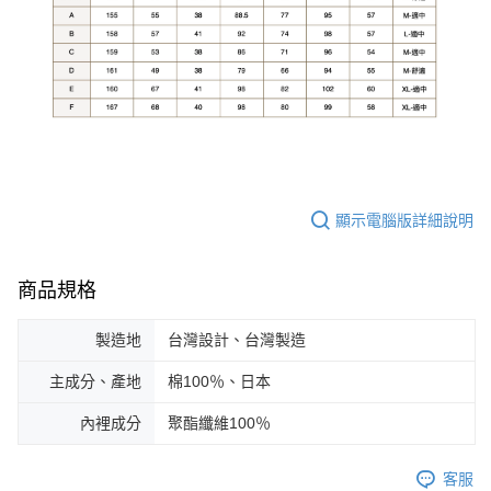
顯示電腦版詳細說明
商品規格
製造地
台灣設計、台灣製造
主成分、產地
棉100％、日本
內裡成分
聚酯纖維100％
客服