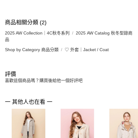
商品相關分類 (2)
2025 AW Collection｜4C秋冬系列
2025 AW Catalog 秋冬型錄商
品
Shop by Category 商品分類
♡ 外套｜Jacket / Coat
評價
喜歡這個商品嗎？購買後給他一個好評吧
一 其他人也在看 一