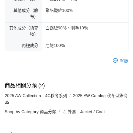
其他成分（膽
聚酯纖維100％
布）
其他成分（填充
白鵝絨90％、羽毛10％
物）
內裡成分
尼龍100％
客服
商品相關分類 (2)
2025 AW Collection｜4C秋冬系列
2025 AW Catalog 秋冬型錄商
品
Shop by Category 商品分類
♡ 外套｜Jacket / Coat