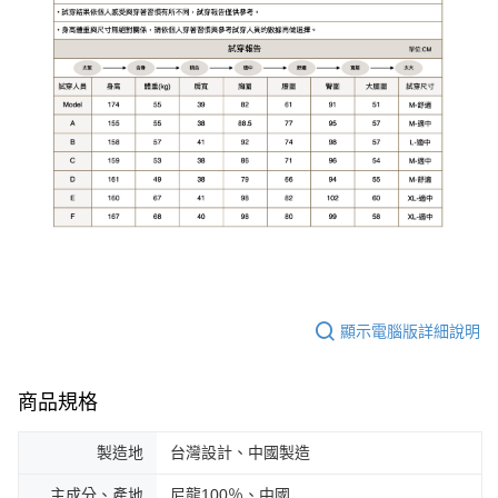
顯示電腦版詳細說明
商品規格
製造地
台灣設計、中國製造
主成分、產地
尼龍100％、中國