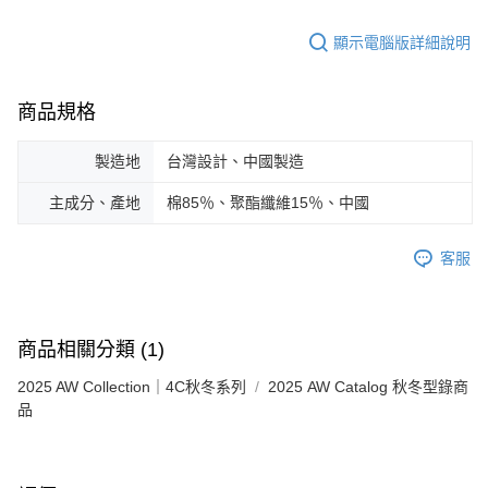
顯示電腦版詳細說明
商品規格
製造地
台灣設計、中國製造
主成分、產地
棉85％、聚酯纖維15％、中國
客服
商品相關分類 (1)
2025 AW Collection｜4C秋冬系列
2025 AW Catalog 秋冬型錄商
品