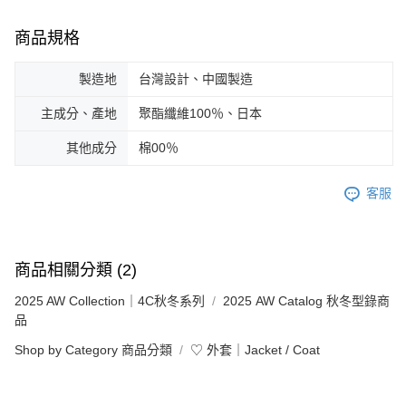
商品規格
製造地
台灣設計、中國製造
主成分、產地
聚酯纖維100％、日本
其他成分
棉00％
客服
商品相關分類 (2)
2025 AW Collection｜4C秋冬系列
2025 AW Catalog 秋冬型錄商
品
Shop by Category 商品分類
♡ 外套｜Jacket / Coat