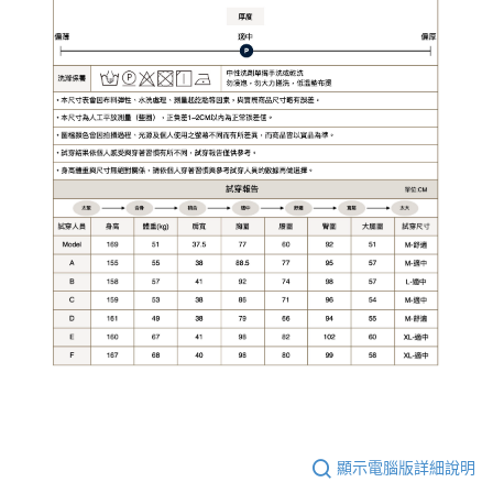
顯示電腦版詳細說明