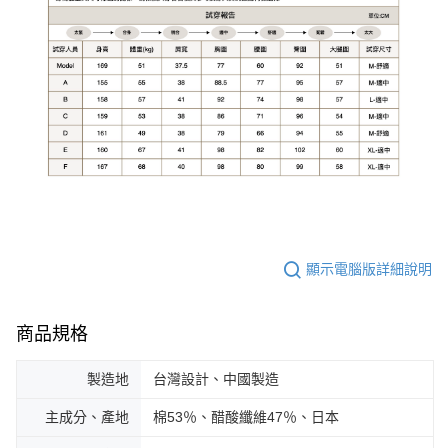
顯示電腦版詳細說明
商品規格
製造地
台灣設計、中國製造
主成分、產地
棉53％、醋酸纖維47％、日本