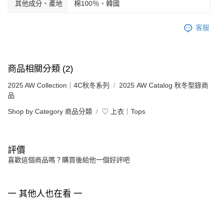
其他成分、產地
棉100％、韓國
客服
商品相關分類 (2)
2025 AW Collection｜4C秋冬系列
2025 AW Catalog 秋冬型錄商
品
Shop by Category 商品分類
♡ 上衣｜Tops
評價
喜歡這個商品嗎？購買後給他一個好評吧
一 其他人也在看 一