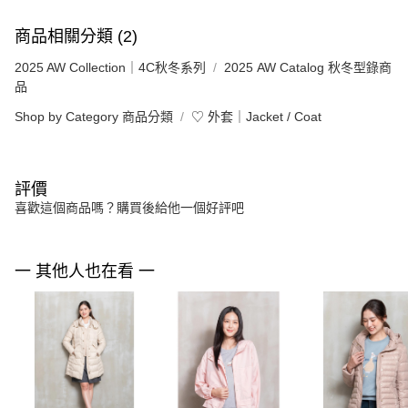
商品相關分類 (2)
2025 AW Collection｜4C秋冬系列
2025 AW Catalog 秋冬型錄商
品
Shop by Category 商品分類
♡ 外套｜Jacket / Coat
評價
喜歡這個商品嗎？購買後給他一個好評吧
一 其他人也在看 一