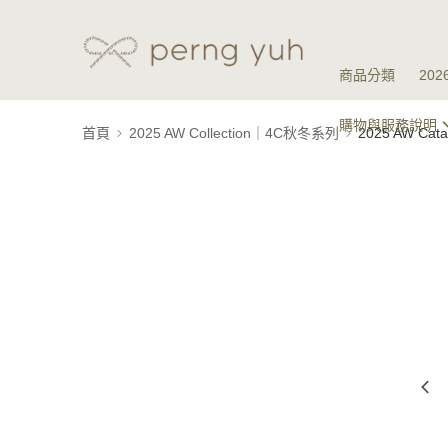
商品分類
20
購物與服務說明
首頁
2025 AW Collection｜4C秋冬系列
2025 AW Ca