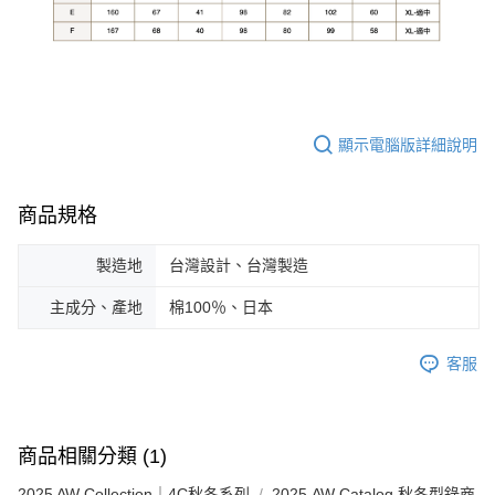
顯示電腦版詳細說明
商品規格
製造地
台灣設計、台灣製造
主成分、產地
棉100％、日本
客服
商品相關分類 (1)
2025 AW Collection｜4C秋冬系列
2025 AW Catalog 秋冬型錄商