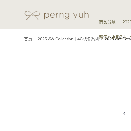
商品分類
20
購物與服務說明
首頁
2025 AW Collection｜4C秋冬系列
2025 AW Ca