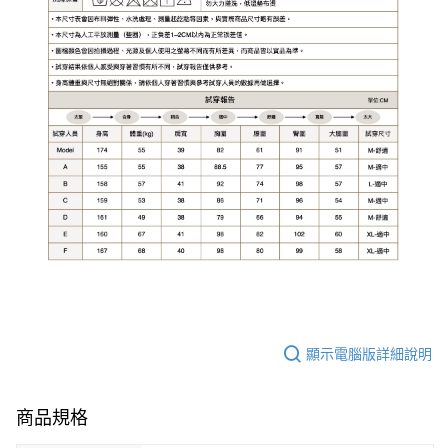
顯示電腦版詳細說明
商品規格