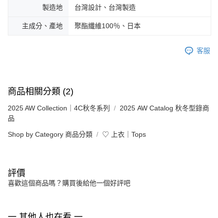
製造地
台灣設計、台灣製造
主成分、產地
聚酯纖維100％、日本
客服
商品相關分類 (2)
2025 AW Collection｜4C秋冬系列
2025 AW Catalog 秋冬型錄商
品
Shop by Category 商品分類
♡ 上衣｜Tops
評價
喜歡這個商品嗎？購買後給他一個好評吧
一 其他人也在看 一