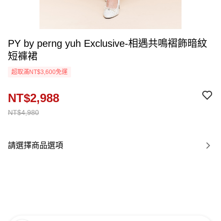
PY by perng yuh Exclusive-相遇共鳴褶飾暗紋
短褲裙
超取滿NT$3,600免運
NT$2,988
NT$4,980
請選擇商品選項