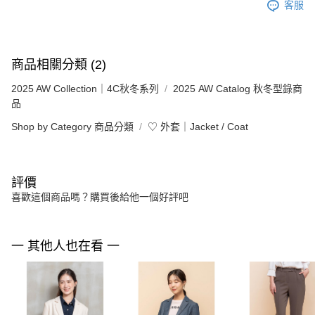
客服
商品相關分類 (2)
2025 AW Collection｜4C秋冬系列
2025 AW Catalog 秋冬型錄商
品
Shop by Category 商品分類
♡ 外套｜Jacket / Coat
評價
喜歡這個商品嗎？購買後給他一個好評吧
一 其他人也在看 一