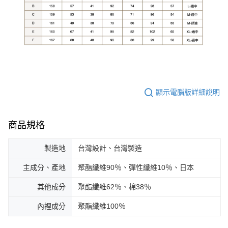
顯示電腦版詳細說明
商品規格
製造地
台灣設計、台灣製造
主成分、產地
聚酯纖維90％、彈性纖維10％、日本
其他成分
聚酯纖維62％、棉38％
內裡成分
聚酯纖維100％