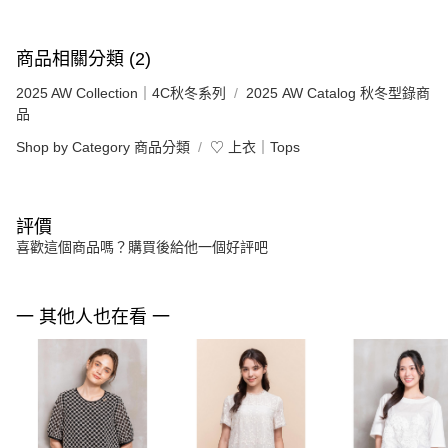
商品相關分類 (2)
2025 AW Collection｜4C秋冬系列
2025 AW Catalog 秋冬型錄商
品
Shop by Category 商品分類
♡ 上衣｜Tops
評價
喜歡這個商品嗎？購買後給他一個好評吧
一 其他人也在看 一