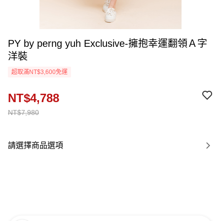
PY by perng yuh Exclusive-擁抱幸運翻領Ａ字
洋裝
超取滿NT$3,600免運
NT$4,788
NT$7,980
請選擇商品選項