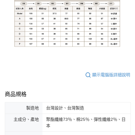
顯示電腦版詳細說明
商品規格
製造地
台灣設計、台灣製造
主成分、產地
聚酯纖維73％、棉25％、彈性纖維2％、日
本