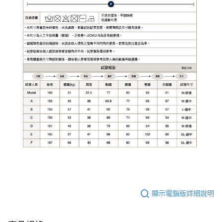
顯示電腦版詳細說明