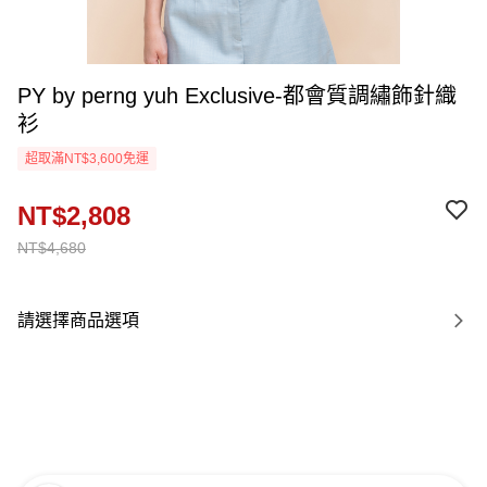
PY by perng yuh Exclusive-都會質調繡飾針織
衫
超取滿NT$3,600免運
NT$2,808
NT$4,680
請選擇商品選項