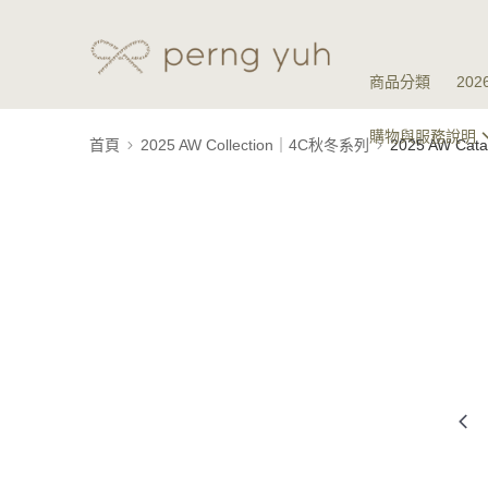
商品分類
20
購物與服務說明
首頁
2025 AW Collection｜4C秋冬系列
2025 AW Ca