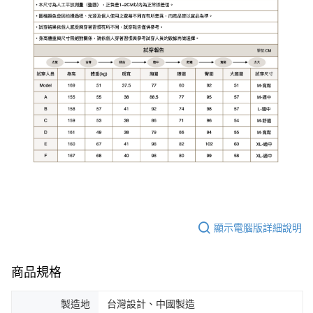
顯示電腦版詳細說明
商品規格
製造地
台灣設計、中國製造