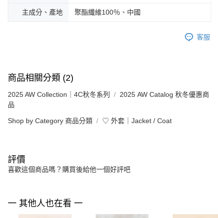
主成分、產地
聚酯纖維100％、中國
客服
商品相關分類 (2)
2025 AW Collection｜4C秋冬系列
2025 AW Catalog 秋冬優惠商
品
Shop by Category 商品分類
♡ 外套｜Jacket / Coat
評價
喜歡這個商品嗎？購買後給他一個好評吧
一 其他人也在看 一