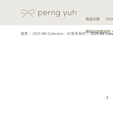
商品分類
20
購物與服務說明
首頁
2025 AW Collection｜4C秋冬系列
2025 AW Ca