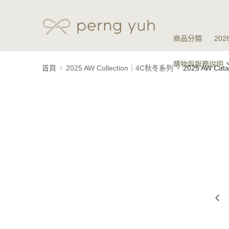
商品分類
20
購物與服務說明
首頁
2025 AW Collection｜4C秋冬系列
2025 AW Ca