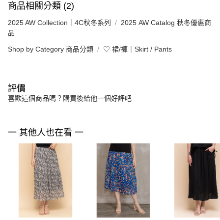
商品相關分類 (2)
2025 AW Collection｜4C秋冬系列
2025 AW Catalog 秋冬優惠商
品
Shop by Category 商品分類
♡ 裙/褲｜Skirt / Pants
評價
喜歡這個商品嗎？購買後給他一個好評吧
一 其他人也在看 一