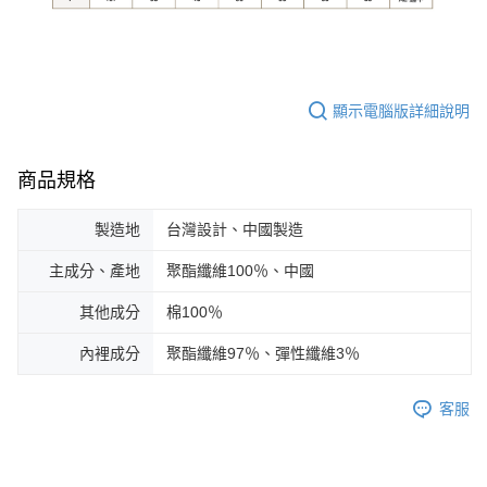
顯示電腦版詳細說明
商品規格
製造地
台灣設計、中國製造
主成分、產地
聚酯纖維100％、中國
其他成分
棉100％
內裡成分
聚酯纖維97％、彈性纖維3％
客服