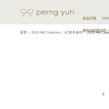
商品分類
20
購物與服務說明
首頁
2025 AW Collection｜4C秋冬系列
2025 AW Ca