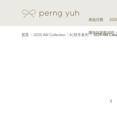
商品分類
20
購物與服務說明
首頁
2025 AW Collection｜4C秋冬系列
2025 AW Ca