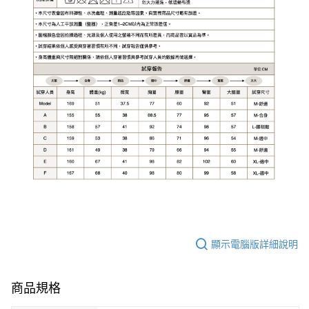
顯示電腦版詳細說明
商品規格