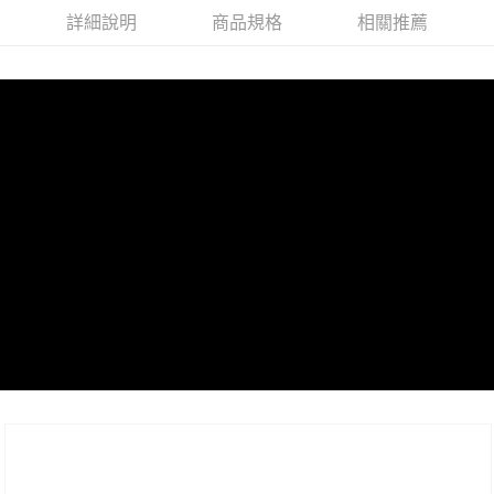
詳細說明
商品規格
相關推薦