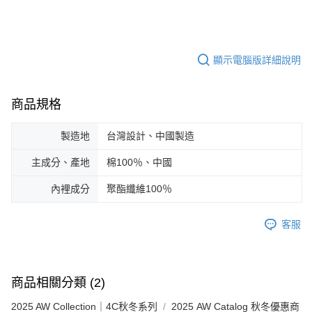
顯示電腦版詳細說明
商品規格
製造地
台灣設計、中國製造
主成分、產地
棉100％、中國
內裡成分
聚酯纖維100％
客服
商品相關分類 (2)
2025 AW Collection｜4C秋冬系列
2025 AW Catalog 秋冬優惠商