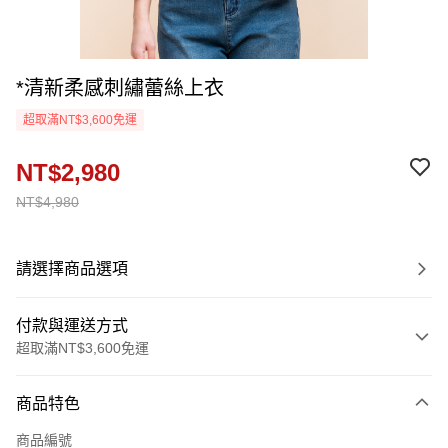
*清新柔感刺繡蕾絲上衣
超取滿NT$3,600免運
NT$2,980
NT$4,980
請選擇商品選項
付款與運送方式
超取滿NT$3,600免運
付款方式
商品特色
信用卡一次付款
商品編號