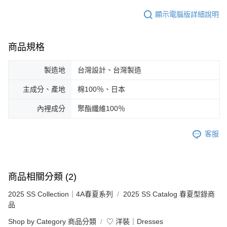
顯示電腦版詳細說明
商品規格
製造地
台灣設計、台灣製造
主成分、產地
棉100％、日本
內裡成分
聚酯纖維100％
客服
商品相關分類 (2)
2025 SS Collection｜4A春夏系列
2025 SS Catalog 春夏型錄商
品
Shop by Category 商品分類
♡ 洋裝｜Dresses