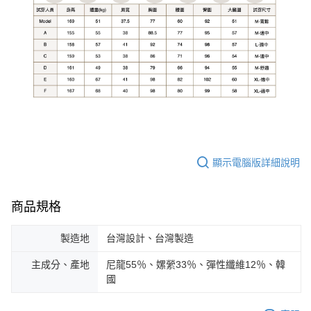
顯示電腦版詳細說明
商品規格
製造地
台灣設計、台灣製造
主成分、產地
尼龍55％、嫘縈33％、彈性纖維12％、韓
國