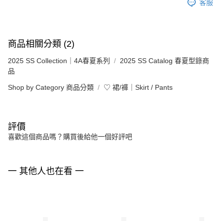
客服
商品相關分類 (2)
2025 SS Collection｜4A春夏系列
2025 SS Catalog 春夏型錄商
品
Shop by Category 商品分類
♡ 裙/褲｜Skirt / Pants
評價
喜歡這個商品嗎？購買後給他一個好評吧
一 其他人也在看 一