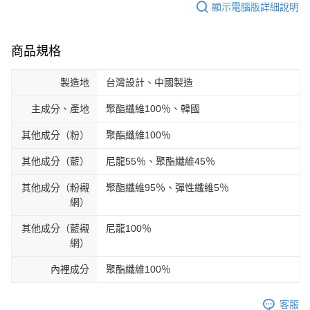
顯示電腦版詳細說明
商品規格
製造地
台灣設計、中國製造
主成分、產地
聚酯纖維100％、韓國
其他成分（粉）
聚酯纖維100％
其他成分（藍）
尼龍55％、聚酯纖維45％
其他成分（粉襯
聚酯纖維95％、彈性纖維5％
網）
其他成分（藍襯
尼龍100％
網）
內裡成分
聚酯纖維100％
客服