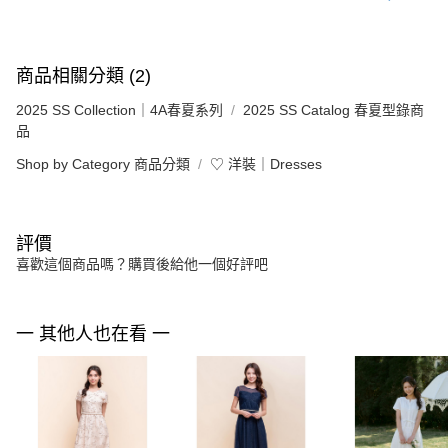
商品相關分類 (2)
2025 SS Collection｜4A春夏系列
2025 SS Catalog 春夏型錄商
品
Shop by Category 商品分類
♡ 洋裝｜Dresses
評價
喜歡這個商品嗎？購買後給他一個好評吧
一 其他人也在看 一