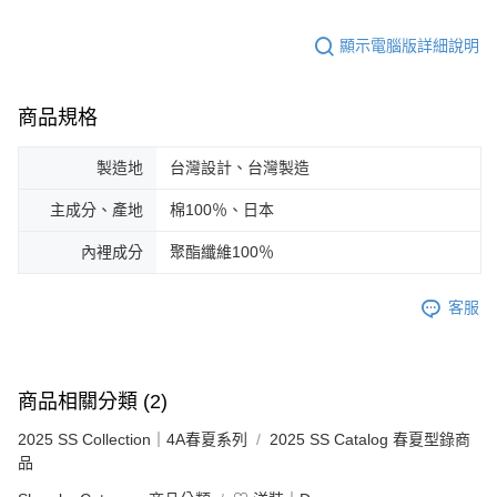
顯示電腦版詳細說明
商品規格
製造地
台灣設計、台灣製造
主成分、產地
棉100％、日本
內裡成分
聚酯纖維100％
客服
商品相關分類 (2)
2025 SS Collection｜4A春夏系列
2025 SS Catalog 春夏型錄商
品