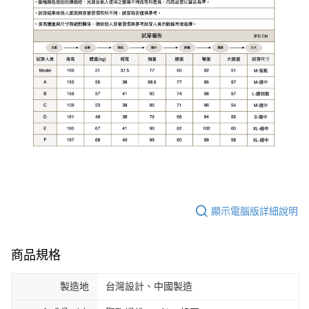
顯示電腦版詳細說明
商品規格
製造地
台灣設計、中國製造